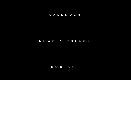
KALENDER
NEWS & PRESSE
KONTAKT