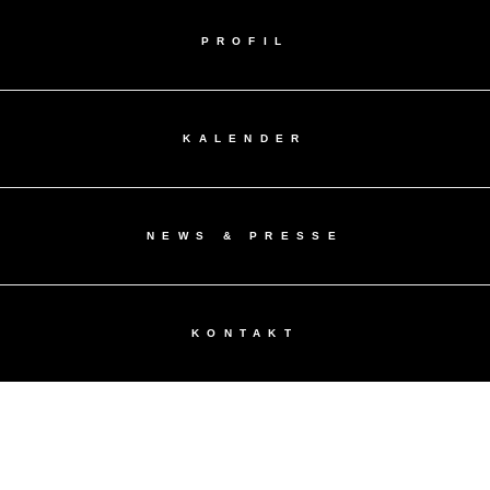
PROFIL
KALENDER
NEWS & PRESSE
KONTAKT