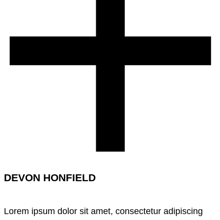
DEVON HONFIELD
Lorem ipsum dolor sit amet, consectetur adipiscing