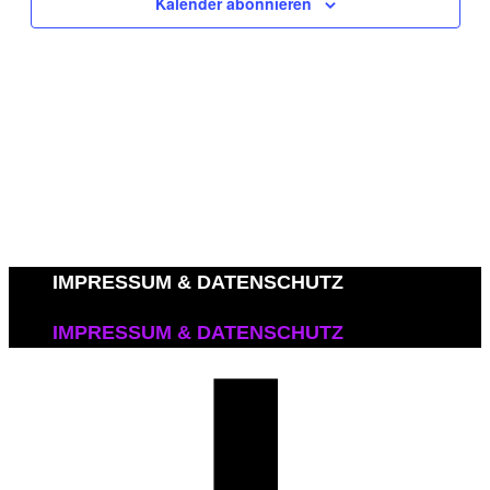
Kalender abonnieren
IMPRESSUM & DATENSCHUTZ
IMPRESSUM & DATENSCHUTZ