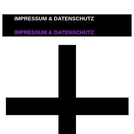
IMPRESSUM & DATENSCHUTZ
IMPRESSUM & DATENSCHUTZ