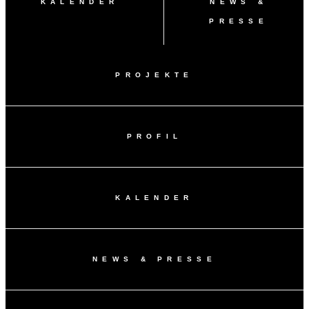
KALENDER
NEWS &
PRESSE
PROJEKTE
PROFIL
KALENDER
NEWS & PRESSE