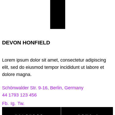
DEVON HONFIELD
Lorem ipsum dolor sit amet, consectetur adipiscing
elit, sed do eiusmod tempor incididunt ut labore et
dolore magna.
Schönwalder Str. 9-16, Berlin, Germany
44 1793 123 456
Fb.
Ig.
Tw.