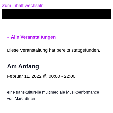
Zum Inhalt wechseln
« Alle Veranstaltungen
Diese Veranstaltung hat bereits stattgefunden.
Am Anfang
Februar 11, 2022 @ 00:00
-
22:00
eine transkulturelle multimediale Musikperformance
von Marc Sinan