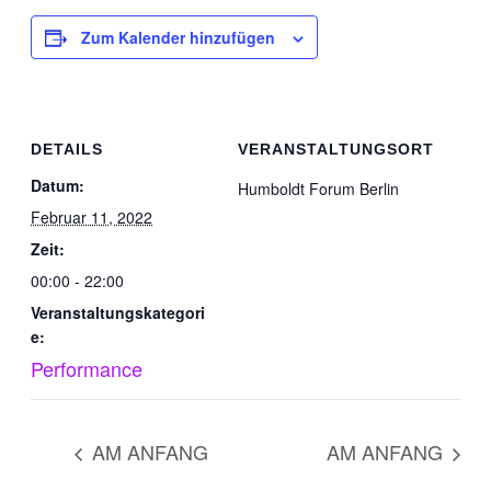
Zum Kalender hinzufügen
DETAILS
VERANSTALTUNGSORT
Datum:
Humboldt Forum Berlin
Februar 11, 2022
Zeit:
00:00 - 22:00
Veranstaltungskategori
e:
Performance
AM ANFANG
AM ANFANG