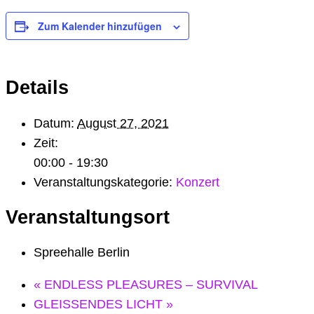
Zum Kalender hinzufügen
Details
Datum:
August 27, 2021
Zeit:
00:00 - 19:30
Veranstaltungskategorie:
Konzert
Veranstaltungsort
Spreehalle Berlin
«
ENDLESS PLEASURES – SURVIVAL
GLEISSENDES LICHT
»