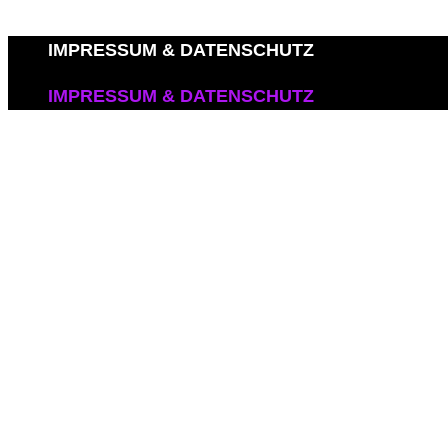
IMPRESSUM & DATENSCHUTZ
IMPRESSUM & DATENSCHUTZ