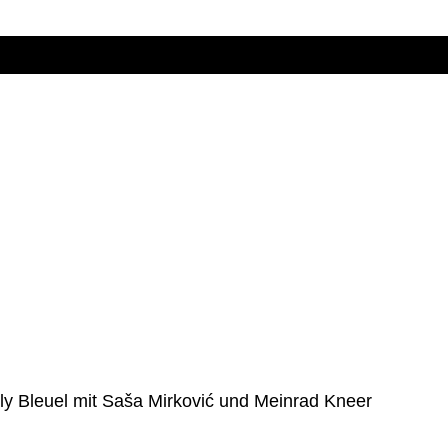
y Bleuel mit Saša Mirković und Meinrad Kneer