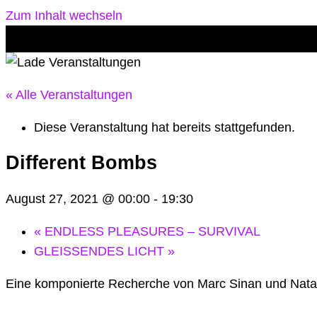
Zum Inhalt wechseln
« Alle Veranstaltungen
Diese Veranstaltung hat bereits stattgefunden.
Different Bombs
August 27, 2021 @ 00:00
-
19:30
«
ENDLESS PLEASURES – SURVIVAL
GLEISSENDES LICHT
»
Eine komponierte Recherche von Marc Sinan und Natal