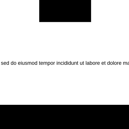
, sed do eiusmod tempor incididunt ut labore et dolore m