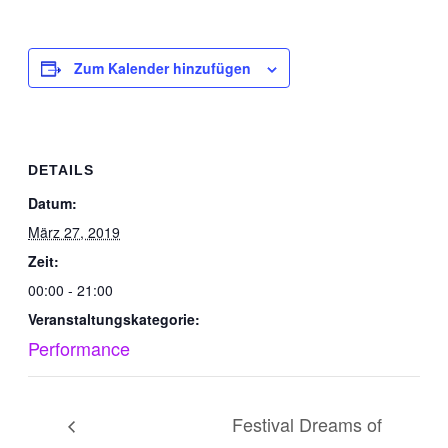
Zum Kalender hinzufügen
DETAILS
Datum:
März 27, 2019
Zeit:
00:00 - 21:00
Veranstaltungskategorie:
Performance
Festival Dreams of