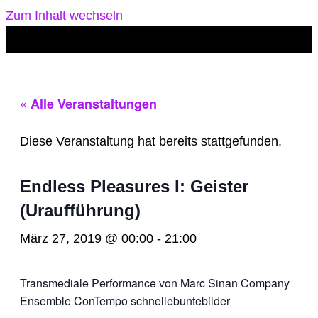
Zum Inhalt wechseln
« Alle Veranstaltungen
Diese Veranstaltung hat bereits stattgefunden.
Endless Pleasures I: Geister
(Uraufführung)
März 27, 2019 @ 00:00
-
21:00
Transmediale Performance von Marc Sinan Company
Ensemble ConTempo schnellebuntebilder