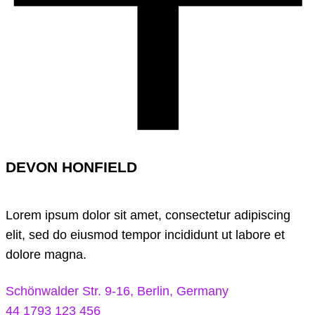
DEVON HONFIELD
Lorem ipsum dolor sit amet, consectetur adipiscing
elit, sed do eiusmod tempor incididunt ut labore et
dolore magna.
Schönwalder Str. 9-16, Berlin, Germany
44 1793 123 456