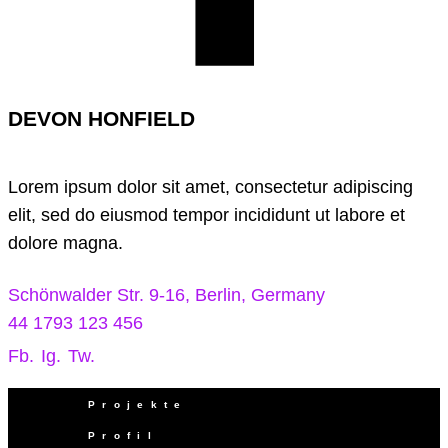
DEVON HONFIELD
Lorem ipsum dolor sit amet, consectetur adipiscing
elit, sed do eiusmod tempor incididunt ut labore et
dolore magna.
Schönwalder Str. 9-16, Berlin, Germany
44 1793 123 456
Fb.
Ig.
Tw.
Projekte
Profil