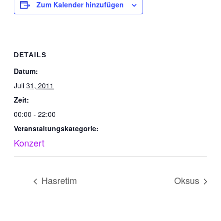
Zum Kalender hinzufügen
DETAILS
Datum:
Juli 31, 2011
Zeit:
00:00 - 22:00
Veranstaltungskategorie:
Konzert
Hasretim
Oksus