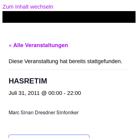
Zum Inhalt wechseln
« Alle Veranstaltungen
Diese Veranstaltung hat bereits stattgefunden.
HASRETIM
Juli 31, 2011 @ 00:00
-
22:00
Marc Sinan Dresdner Sinfoniker