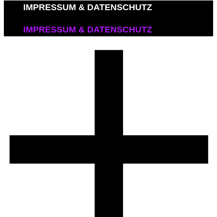
IMPRESSUM & DATENSCHUTZ
IMPRESSUM & DATENSCHUTZ