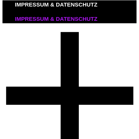
IMPRESSUM & DATENSCHUTZ
IMPRESSUM & DATENSCHUTZ