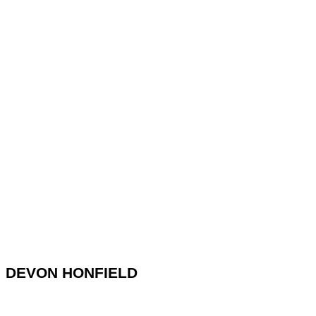
DEVON HONFIELD