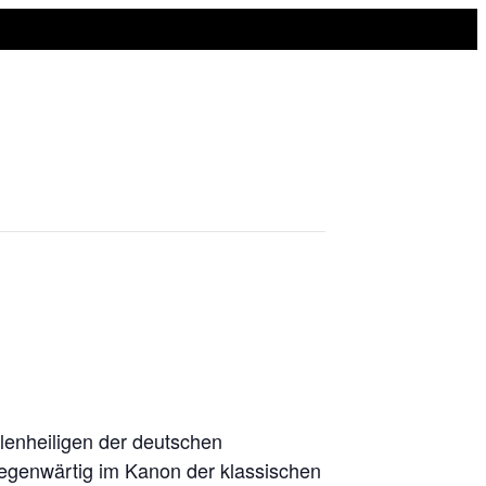
lenheiligen der deutschen
gegenwärtig im Kanon der klassischen