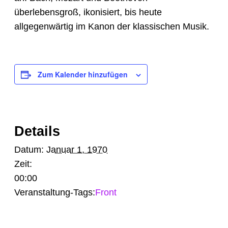
überlebensgroß, ikonisiert, bis heute
allgegenwärtig im Kanon der klassischen Musik.
Zum Kalender hinzufügen
Details
Datum:
Januar 1, 1970
Zeit:
00:00
Veranstaltung-Tags:
Front