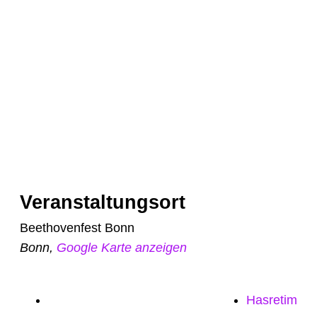
Veranstaltungsort
Beethovenfest Bonn
Bonn
,
Google Karte anzeigen
Hasretim