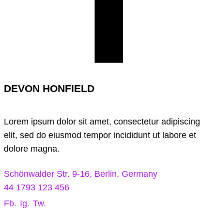
DEVON HONFIELD
Lorem ipsum dolor sit amet, consectetur adipiscing
elit, sed do eiusmod tempor incididunt ut labore et
dolore magna.
Schönwalder Str. 9-16, Berlin, Germany
44 1793 123 456
Fb.
Ig.
Tw.