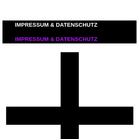
IMPRESSUM & DATENSCHUTZ
IMPRESSUM & DATENSCHUTZ