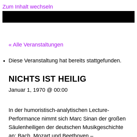
Zum Inhalt wechseln
« Alle Veranstaltungen
Diese Veranstaltung hat bereits stattgefunden.
NICHTS IST HEILIG
Januar 1, 1970 @ 00:00
In der humoristisch-analytischen Lecture-
Performance nimmt sich Marc Sinan der großen
Säulenheiligen der deutschen Musikgeschichte
an: Bach, Mozart und Beethoven –