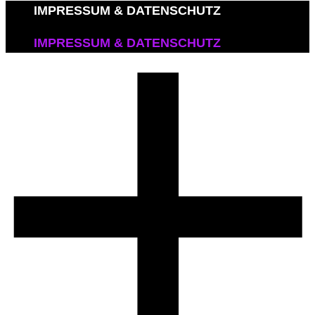
IMPRESSUM & DATENSCHUTZ
IMPRESSUM & DATENSCHUTZ