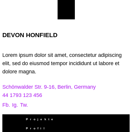
DEVON HONFIELD
Lorem ipsum dolor sit amet, consectetur adipiscing
elit, sed do eiusmod tempor incididunt ut labore et
dolore magna.
Schönwalder Str. 9-16, Berlin, Germany
44 1793 123 456
Fb.
Ig.
Tw.
Projekte
Profil