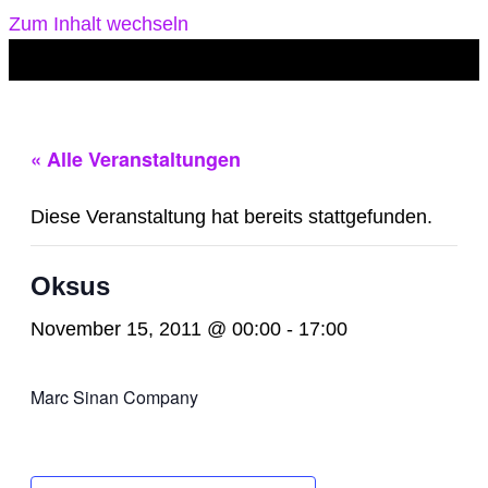
Zum Inhalt wechseln
« Alle Veranstaltungen
Diese Veranstaltung hat bereits stattgefunden.
Oksus
November 15, 2011 @ 00:00
-
17:00
Marc Sinan Company