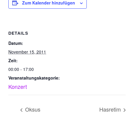
Zum Kalender hinzufügen
DETAILS
Datum:
November 15, 2011
Zeit:
00:00 - 17:00
Veranstaltungskategorie:
Konzert
Oksus
Hasretim