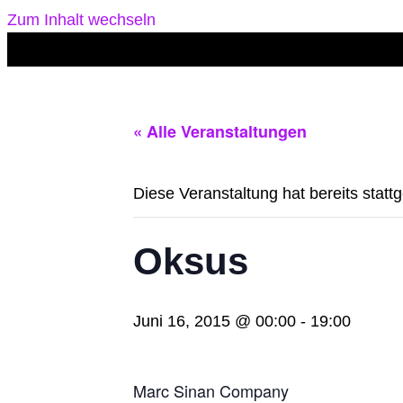
Zum Inhalt wechseln
« Alle Veranstaltungen
Diese Veranstaltung hat bereits statt
Oksus
Juni 16, 2015 @ 00:00
-
19:00
Marc Sinan Company