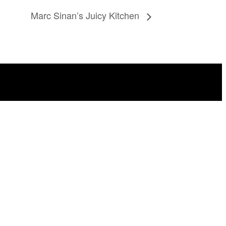
Marc Sinan’s Juicy Kitchen