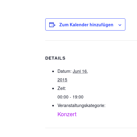
Zum Kalender hinzufügen
DETAILS
Datum:
Juni 16,
2015
Zeit:
00:00 - 19:00
Veranstaltungskategorie:
Konzert