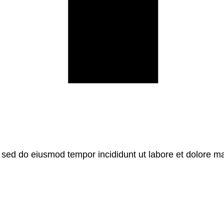
, sed do eiusmod tempor incididunt ut labore et dolore m