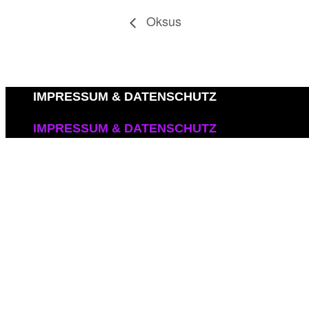
Oksus
IMPRESSUM & DATENSCHUTZ
IMPRESSUM & DATENSCHUTZ