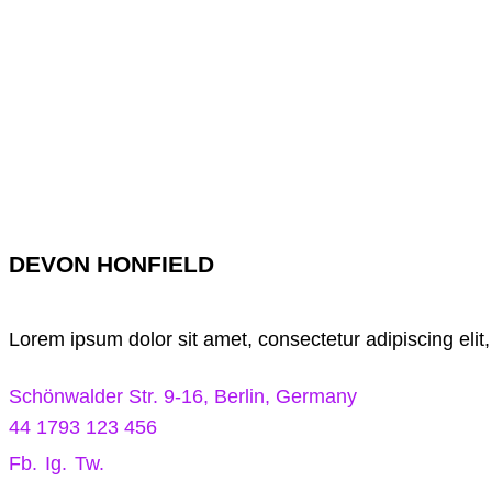
DEVON HONFIELD
Lorem ipsum dolor sit amet, consectetur adipiscing elit
Schönwalder Str. 9-16, Berlin, Germany
44 1793 123 456
Fb.
Ig.
Tw.