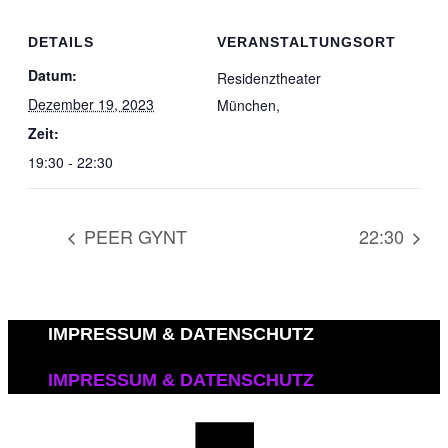
DETAILS
VERANSTALTUNGSORT
Datum:
Residenztheater
Dezember 19, 2023
München
,
Zeit:
19:30 - 22:30
PEER GYNT
22:30
IMPRESSUM & DATENSCHUTZ
IMPRESSUM & DATENSCHUTZ