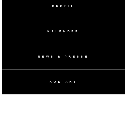
PROFIL
KALENDER
NEWS & PRESSE
KONTAKT