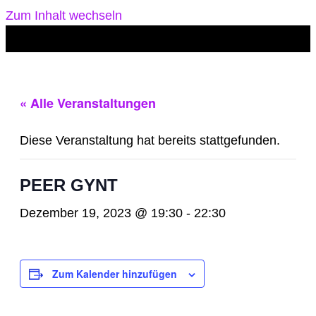
Zum Inhalt wechseln
« Alle Veranstaltungen
Diese Veranstaltung hat bereits stattgefunden.
PEER GYNT
Dezember 19, 2023 @ 19:30
-
22:30
Zum Kalender hinzufügen