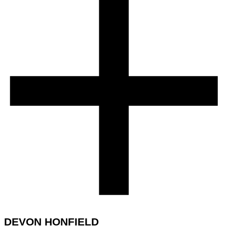
DEVON HONFIELD