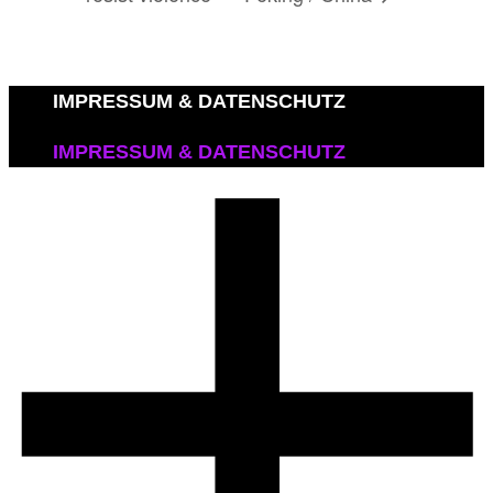
IMPRESSUM & DATENSCHUTZ
IMPRESSUM & DATENSCHUTZ