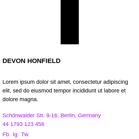
DEVON HONFIELD
Lorem ipsum dolor sit amet, consectetur adipiscing
elit, sed do eiusmod tempor incididunt ut labore et
dolore magna.
Schönwalder Str. 9-16, Berlin, Germany
44 1793 123 456
Fb.
Ig.
Tw.