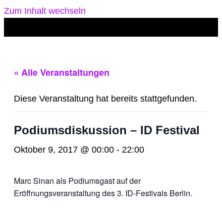
Zum Inhalt wechseln
« Alle Veranstaltungen
Diese Veranstaltung hat bereits stattgefunden.
Podiumsdiskussion – ID Festival
Oktober 9, 2017 @ 00:00
-
22:00
Marc Sinan als Podiumsgast auf der
Eröffnungsveranstaltung des 3. ID-Festivals Berlin.