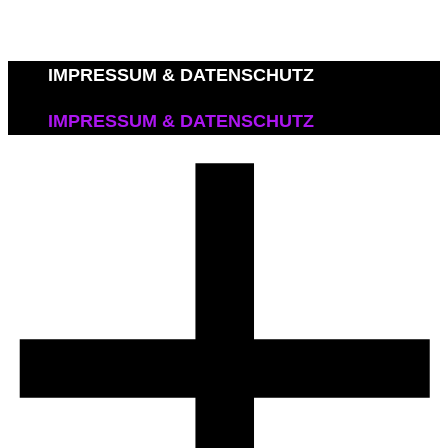
IMPRESSUM & DATENSCHUTZ
IMPRESSUM & DATENSCHUTZ