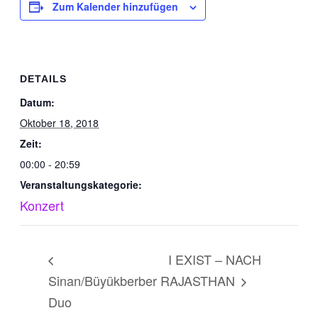
Zum Kalender hinzufügen
DETAILS
Datum:
Oktober 18, 2018
Zeit:
00:00 - 20:59
Veranstaltungskategorie:
Konzert
I EXIST – NACH
Sinan/Büyükberber
RAJASTHAN
Duo