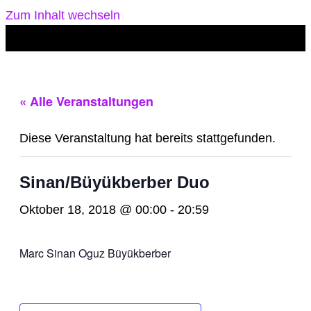
Zum Inhalt wechseln
« Alle Veranstaltungen
Diese Veranstaltung hat bereits stattgefunden.
Sinan/Büyükberber Duo
Oktober 18, 2018 @ 00:00
-
20:59
Marc Sinan Oguz Büyükberber