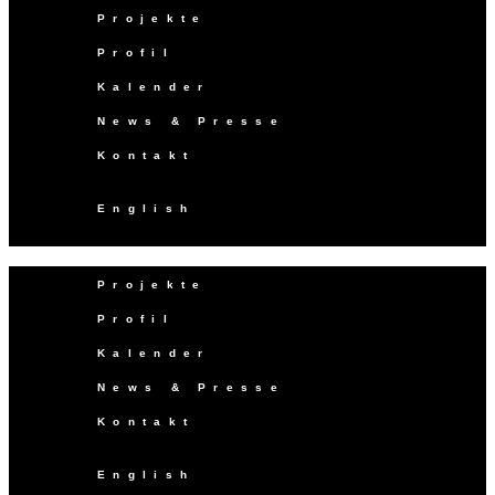
Projekte
Profil
Kalender
News & Presse
Kontakt
English
Projekte
Profil
Kalender
News & Presse
Kontakt
English