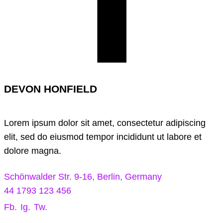
DEVON HONFIELD
Lorem ipsum dolor sit amet, consectetur adipiscing
elit, sed do eiusmod tempor incididunt ut labore et
dolore magna.
Schönwalder Str. 9-16, Berlin, Germany
44 1793 123 456
Fb.
Ig.
Tw.