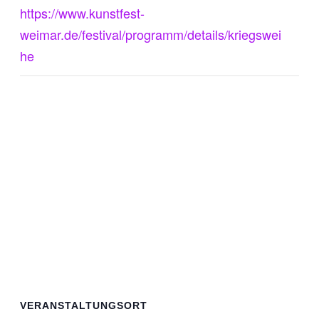
https://www.kunstfest-
weimar.de/festival/programm/details/kriegswei
he
VERANSTALTUNGSORT