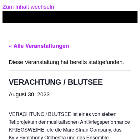
Zum Inhalt wechseln
« Alle Veranstaltungen
Diese Veranstaltung hat bereits stattgefunden.
VERACHTUNG / BLUTSEE
August 30, 2023
VERACHTUNG / BLUTSEE ist eines von sieben
Teilprojekten der musikalischen Antikriegsperformance
KRIEGSWEIHE, die die Marc Sinan Company, das
Kyiv Symphony Orchestra und das Ensemble