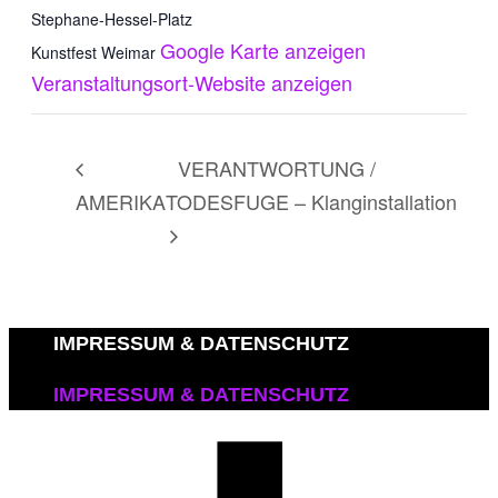
Stephane-Hessel-Platz
Google Karte anzeigen
Kunstfest Weimar
Veranstaltungsort-Website anzeigen
VERANTWORTUNG /
AMERIKA
TODESFUGE – Klanginstallation
IMPRESSUM & DATENSCHUTZ
IMPRESSUM & DATENSCHUTZ