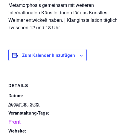
Metamorphosis gemeinsam mit weiteren
internationalen Künstler:innen für das Kunstfest
Weimar entwickelt haben. | Klanginstallation täglich
zwischen 12 und 18 Uhr
Zum Kalender hinzufügen
DETAILS
Datum:
August 30, 2023
Veranstaltung-Tags:
Front
Website: