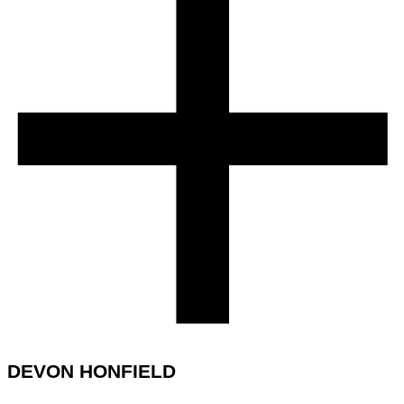
DEVON HONFIELD