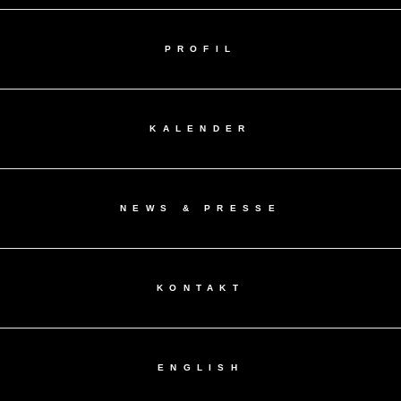
PROFIL
KALENDER
NEWS & PRESSE
KONTAKT
ENGLISH