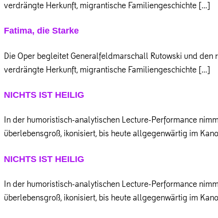
verdrängte Herkunft, migrantische Familiengeschichte […]
Fatima, die Starke
Die Oper begleitet Generalfeldmarschall Rutowski und den r
verdrängte Herkunft, migrantische Familiengeschichte […]
NICHTS IST HEILIG
In der humoristisch-analytischen Lecture-Performance nimm
überlebensgroß, ikonisiert, bis heute allgegenwärtig im Kan
NICHTS IST HEILIG
In der humoristisch-analytischen Lecture-Performance nimm
überlebensgroß, ikonisiert, bis heute allgegenwärtig im Kan