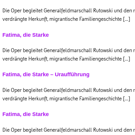
Die Oper begleitet Generalfeldmarschall Rutowski und den r
verdrängte Herkunft, migrantische Familiengeschichte […]
Fatima, die Starke
Die Oper begleitet Generalfeldmarschall Rutowski und den r
verdrängte Herkunft, migrantische Familiengeschichte […]
Fatima, die Starke – Uraufführung
Die Oper begleitet Generalfeldmarschall Rutowski und den r
verdrängte Herkunft, migrantische Familiengeschichte […]
Fatima, die Starke
Die Oper begleitet Generalfeldmarschall Rutowski und den r