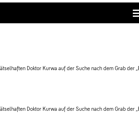
ätselhaften Doktor Kurwa auf der Suche nach dem Grab der „Be
ätselhaften Doktor Kurwa auf der Suche nach dem Grab der „Be