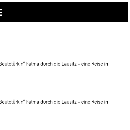
utetürkin“ Fatma durch die Lausitz – eine Reise in
utetürkin“ Fatma durch die Lausitz – eine Reise in