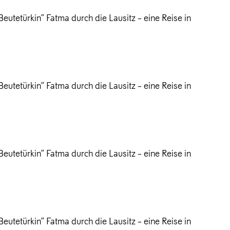
utetürkin“ Fatma durch die Lausitz – eine Reise in
utetürkin“ Fatma durch die Lausitz – eine Reise in
utetürkin“ Fatma durch die Lausitz – eine Reise in
utetürkin“ Fatma durch die Lausitz – eine Reise in