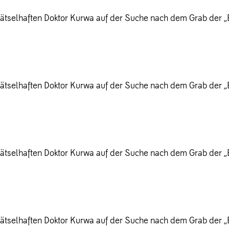
ätselhaften Doktor Kurwa auf der Suche nach dem Grab der „Be
ätselhaften Doktor Kurwa auf der Suche nach dem Grab der „Be
ätselhaften Doktor Kurwa auf der Suche nach dem Grab der „Be
ätselhaften Doktor Kurwa auf der Suche nach dem Grab der „Be