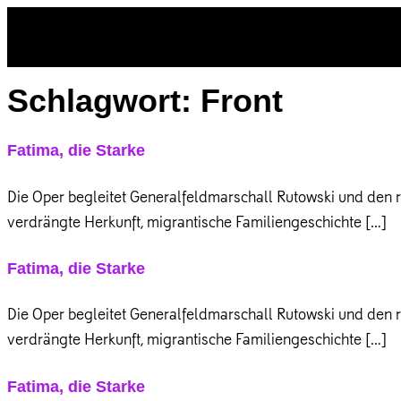
Schlagwort:
Front
Fatima, die Starke
Die Oper begleitet Generalfeldmarschall Rutowski und den r
verdrängte Herkunft, migrantische Familiengeschichte […]
Fatima, die Starke
Die Oper begleitet Generalfeldmarschall Rutowski und den r
verdrängte Herkunft, migrantische Familiengeschichte […]
Fatima, die Starke