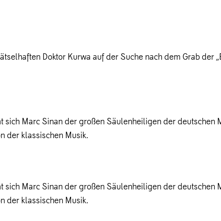
ätselhaften Doktor Kurwa auf der Suche nach dem Grab der „Be
t sich Marc Sinan der großen Säulenheiligen der deutschen 
on der klassischen Musik.
t sich Marc Sinan der großen Säulenheiligen der deutschen 
on der klassischen Musik.