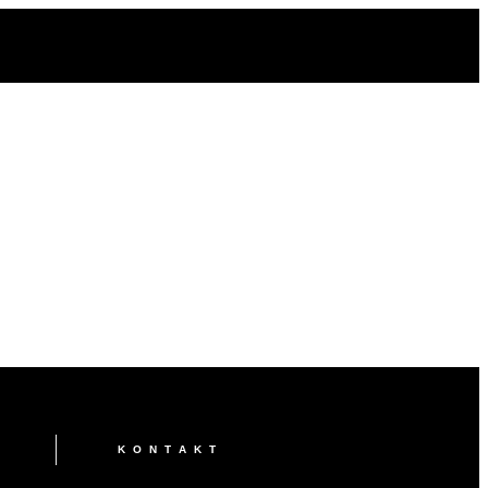
KONTAKT