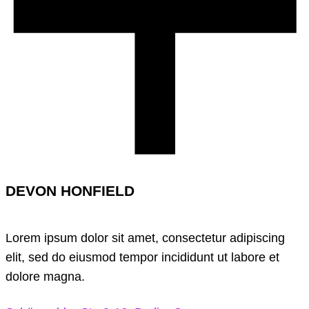
DEVON HONFIELD
Lorem ipsum dolor sit amet, consectetur adipiscing
elit, sed do eiusmod tempor incididunt ut labore et
dolore magna.