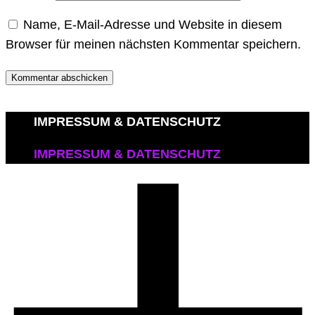
Name, E-Mail-Adresse und Website in diesem
Browser für meinen nächsten Kommentar speichern.
IMPRESSUM & DATENSCHUTZ
IMPRESSUM & DATENSCHUTZ