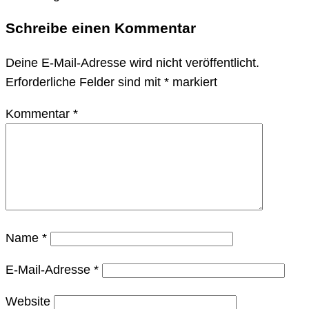
Schreibe einen Kommentar
Deine E-Mail-Adresse wird nicht veröffentlicht.
Erforderliche Felder sind mit
*
markiert
Kommentar
*
Name
*
E-Mail-Adresse
*
Website