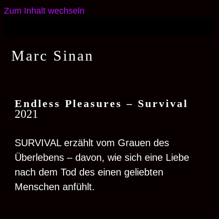
Zum Inhalt wechseln
Marc Sinan
Endless Pleas
u
res – Survival
2021
SURVIVAL erzählt vom Grauen des
Überlebens – davon, wie sich eine Liebe
nach dem Tod des einen geliebten
Menschen anfühlt.